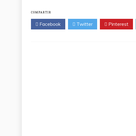
COMPARTIR
Facebook
Twitter
Pinterest