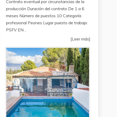
Contrato eventual por circunstancias de la
producción Duración del contrato De 1 a 6
meses Número de puestos 10 Categoría
profesional Peones Lugar puesto de trabajo
PSFV EN…
[Leer más]