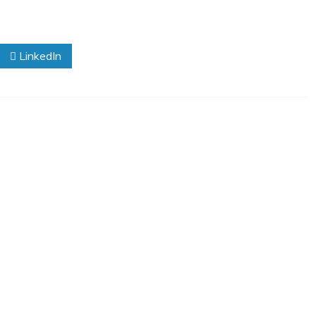
LinkedIn