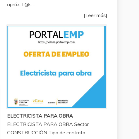
apróx. L@s…
[Leer más]
ELECTRICISTA PARA OBRA
ELECTRICISTA PARA OBRA Sector
CONSTRUCCIÓN Tipo de contrato