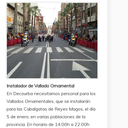
Instalador de Vallado Ornamental
En Decourba necesitamos personal para los
Vallados Ornamentales, que se instalarán
para las Cabalgatas de Reyes Magos, el día
5 de enero, en varias poblaciones de la
provincia. En horario de 14:00h a 22:00h