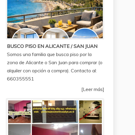
BUSCO PISO EN ALICANTE / SAN JUAN
Somos una familia que busca piso por la
zona de Alicante o San Juan para comprar (o
alquiler con opción a compra). Contacto al:
660355551
[Leer más]