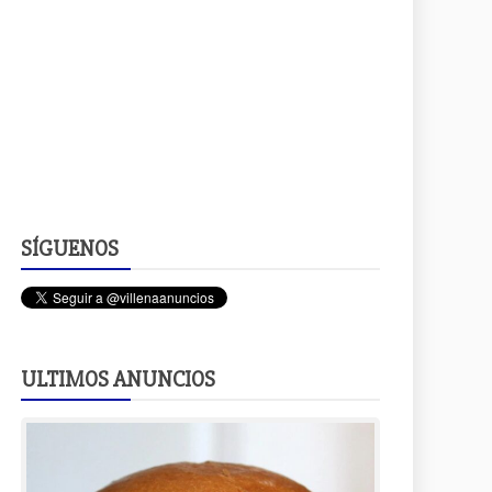
SÍGUENOS
ULTIMOS ANUNCIOS