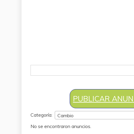
Buscar:
PUBLICAR ANUN
Categoría:
Cambio
No se encontraron anuncios.