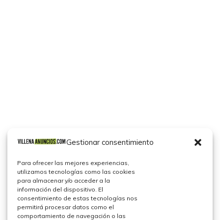
Gestionar consentimiento
Para ofrecer las mejores experiencias,
utilizamos tecnologías como las cookies
para almacenar y/o acceder a la
información del dispositivo. El
consentimiento de estas tecnologías nos
permitirá procesar datos como el
comportamiento de navegación o las