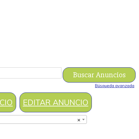
Búsqueda avanzada
CIO
EDITAR ANUNCIO
×