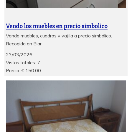
Vendo los muebles en precio simbolico
Vendo muebles, cuadros y vajilla a precio simbólico.
Recogida en Biar.
23/03/2026
Vistas totales: 7
Precio: € 150.00