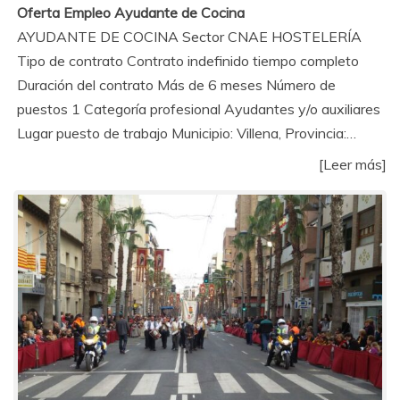
Oferta Empleo Ayudante de Cocina
AYUDANTE DE COCINA Sector CNAE HOSTELERÍA
Tipo de contrato Contrato indefinido tiempo completo
Duración del contrato Más de 6 meses Número de
puestos 1 Categoría profesional Ayudantes y/o auxiliares
Lugar puesto de trabajo Municipio: Villena, Provincia:…
[Leer más]