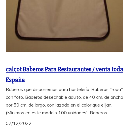
calçot Baberos Para Restaurantes / venta toda
España
Baberos que disponemos para hostelería .Baberos "ropa"
con foto. Baberos desechable adulto, de 40 cm. de ancho
por 50 cm. de largo, con lazada en el color que elijan.
(Mínimos en este modelo 100 unidades). Baberos…
07/12/2022