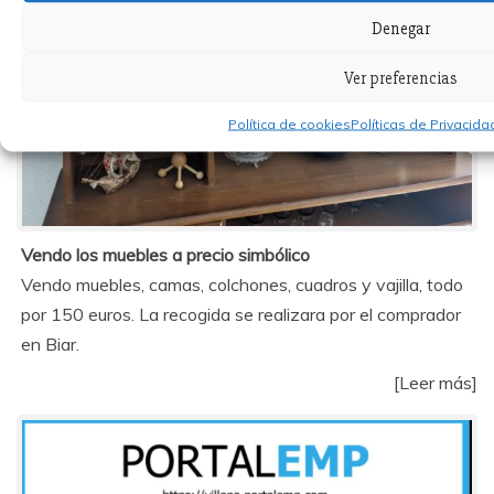
Denegar
Ver preferencias
Política de cookies
Políticas de Privacid
Vendo los muebles a precio simbólico
Vendo muebles, camas, colchones, cuadros y vajilla, todo
por 150 euros. La recogida se realizara por el comprador
en Biar.
[Leer más]