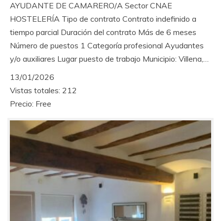
AYUDANTE DE CAMARERO/A Sector CNAE
HOSTELERÍA Tipo de contrato Contrato indefinido a
tiempo parcial Duración del contrato Más de 6 meses
Número de puestos 1 Categoría profesional Ayudantes
y/o auxiliares Lugar puesto de trabajo Municipio: Villena,…
13/01/2026
Vistas totales: 212
Precio: Free