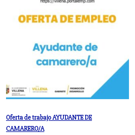
Oferta de trabajo AYUDANTE DE
CAMARERO/A