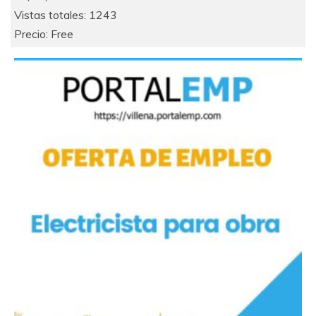
Vistas totales: 1243
Precio: Free