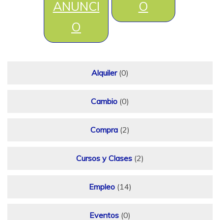
ANUNCI
O
O
Alquiler
(0)
Cambio
(0)
Compra
(2)
Cursos y Clases
(2)
Empleo
(14)
Eventos
(0)