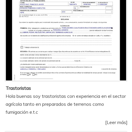
Trastoristas
Hola buenas soy trastoristas con experiencia en el sector
agrícola tanto en preparados de terrenos como
fumigación e.t.c
[Leer más]