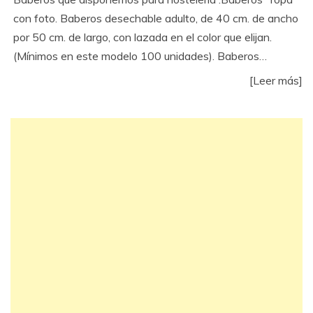
con foto. Baberos desechable adulto, de 40 cm. de ancho
por 50 cm. de largo, con lazada en el color que elijan.
(Mínimos en este modelo 100 unidades). Baberos…
[Leer más]