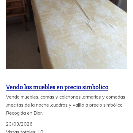
Vendo los muebles en precio simbolico
Vendo muebles, camas y colchones ,armarios y comodas
,mecitas de la noche ,cuadros y vajilla a precio simbólico.
Recogida en Biar.
23/03/2026
Vistas totales: 10