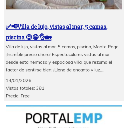
✅📢Villa de lujo, vistas al mar, 5 camas,
piscina 😍😁👌🏡
Villa de lujo, vistas al mar, 5 camas, piscina, Monte Pego
¡Increíble precio ahora! Espectaculares vistas al mar
desde esta hermosa y espaciosa villa, que rezuma el
factor de sentirse bien: ¡Lleno de encanto y luz,…
14/01/2026
Vistas totales: 381
Precio: Free