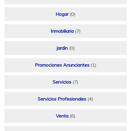
Hogar
(0)
Inmobiliaria
(7)
Jardin
(0)
Promociones Anunciantes
(1)
Servicios
(7)
Servicios Profesionales
(4)
Venta
(6)