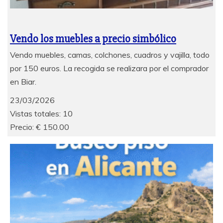
Vendo los muebles a precio simbólico
Vendo muebles, camas, colchones, cuadros y vajilla, todo
por 150 euros. La recogida se realizara por el comprador
en Biar.
23/03/2026
Vistas totales: 10
Precio: € 150.00