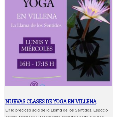
NUEVAS CLASES DE YOGA EN VILLENA
En la preciosa sala de la Llama de los Sentidos. Espacio
amplio, luminoso y totalmente acondicionado que nos