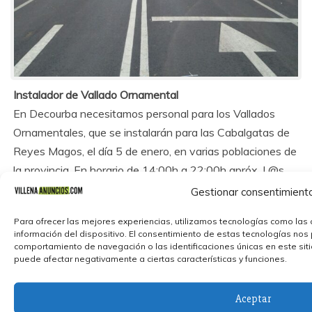
Instalador de Vallado Ornamental
En Decourba necesitamos personal para los Vallados
Ornamentales, que se instalarán para las Cabalgatas de
Reyes Magos, el día 5 de enero, en varias poblaciones de
la provincia. En horario de 14:00h a 22:00h apróx. L@s…
Gestionar consentimient
[Leer más]
Para ofrecer las mejores experiencias, utilizamos tecnologías como las 
información del dispositivo. El consentimiento de estas tecnologías nos
comportamiento de navegación o las identificaciones únicas en este sitio.
puede afectar negativamente a ciertas características y funciones.
Aceptar