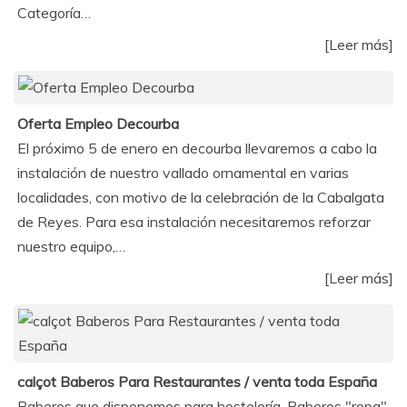
Categoría…
[Leer más]
Oferta Empleo Decourba
El próximo 5 de enero en decourba llevaremos a cabo la
instalación de nuestro vallado ornamental en varias
localidades, con motivo de la celebración de la Cabalgata
de Reyes. Para esa instalación necesitaremos reforzar
nuestro equipo,…
[Leer más]
calçot Baberos Para Restaurantes / venta toda España
Baberos que disponemos para hostelería .Baberos "ropa"