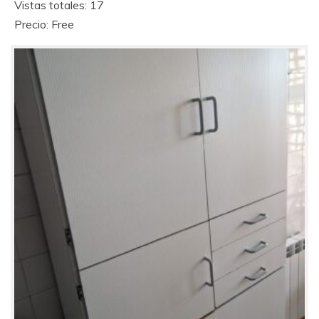
Vistas totales: 17
Precio: Free