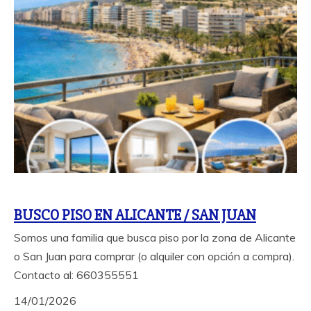
BUSCO PISO EN ALICANTE / SAN JUAN
Somos una familia que busca piso por la zona de Alicante
o San Juan para comprar (o alquiler con opción a compra).
Contacto al: 660355551
14/01/2026