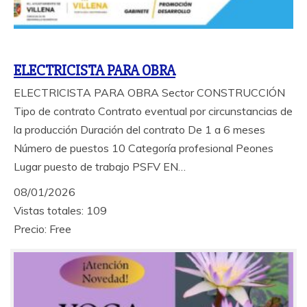
ELECTRICISTA PARA OBRA
ELECTRICISTA PARA OBRA Sector CONSTRUCCIÓN
Tipo de contrato Contrato eventual por circunstancias de
la producción Duración del contrato De 1 a 6 meses
Número de puestos 10 Categoría profesional Peones
Lugar puesto de trabajo PSFV EN…
08/01/2026
Vistas totales: 109
Precio: Free