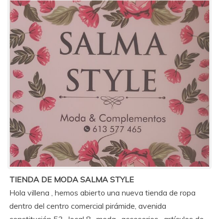
TIENDA DE MODA SALMA STYLE
Hola villena , hemos abierto una nueva tienda de ropa
dentro del centro comercial pirámide, avenida
constitución 53 , local 8 , moda , accesorios , artículos de