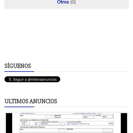
Otros
(0)
SÍGUENOS
ULTIMOS ANUNCIOS