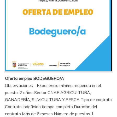
Oferta empleo BODEGUERO/A
Observaciones - Experiencia mínima requerida en el
puesto: 2 años. Sector CNAE AGRICULTURA,
GANADERÍA, SILVICULTURA Y PESCA Tipo de contrato
Contrato indefinido tiempo completo Duración del
contrato Más de 6 meses Número de puestos 1