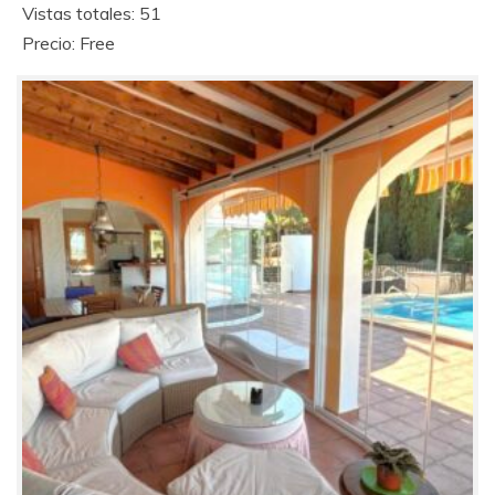
Vistas totales: 51
Precio: Free