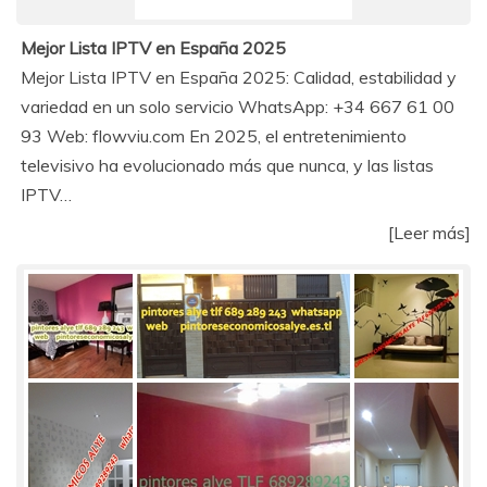
Mejor Lista IPTV en España 2025
Mejor Lista IPTV en España 2025: Calidad, estabilidad y
variedad en un solo servicio WhatsApp: +34 667 61 00
93 Web: flowviu.com En 2025, el entretenimiento
televisivo ha evolucionado más que nunca, y las listas
IPTV…
[Leer más]