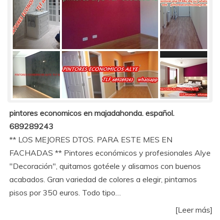
pintores economicos en majadahonda. español.
689289243
** LOS MEJORES DTOS. PARA ESTE MES EN
FACHADAS ** Pintores económicos y profesionales Alye
"Decoración", quitamos gotéele y alisamos con buenos
acabados. Gran variedad de colores a elegir, pintamos
pisos por 350 euros. Todo tipo…
[Leer más]