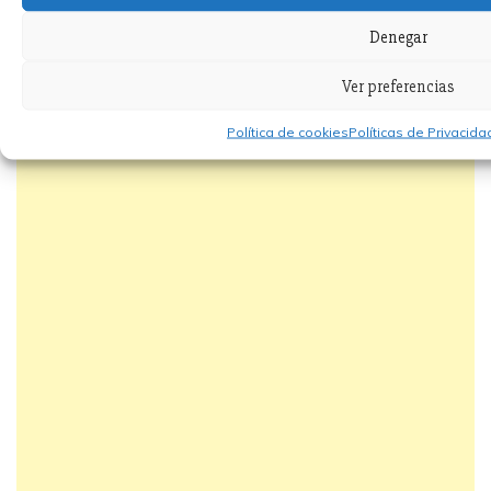
Denegar
Ver preferencias
Política de cookies
Políticas de Privacid