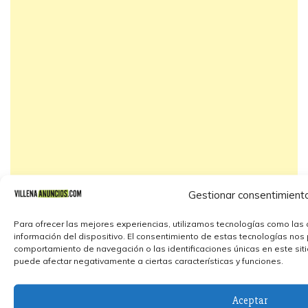
Gestionar consentimient
Para ofrecer las mejores experiencias, utilizamos tecnologías como las 
información del dispositivo. El consentimiento de estas tecnologías nos
comportamiento de navegación o las identificaciones únicas en este sitio.
puede afectar negativamente a ciertas características y funciones.
Aceptar