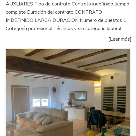
AUXLIARES Tipo de contrato Contrato indefinido tiempo
completo Duración del contrato CONTRATO
INDEFINIDO LARGA DURACION Número de puestos 1
Categoría profesional Técnicos y sin categoría laboral…
[Leer más]