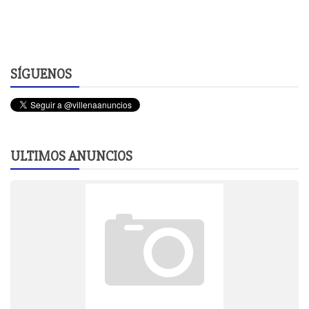
SÍGUENOS
ULTIMOS ANUNCIOS