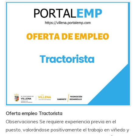
Oferta empleo Tractorista
Observaciones Se requiere experiencia previa en el
puesto, valorándose positivamente el trabajo en viñedo y