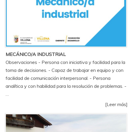
MECÁNICO/A INDUSTRIAL
Observaciones - Persona con iniciativa y facilidad para la
toma de decisiones. - Capaz de trabajar en equipo y con
facilidad de comunicación interpersonal. - Persona
analítica y con habilidad para la resolución de problemas. -
…
[Leer más]