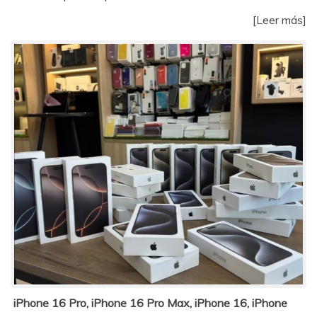
[Leer más]
iPhone 16 Pro, iPhone 16 Pro Max, iPhone 16, iPhone