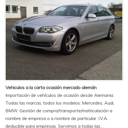
Vehiculos a la carta ocasión mercado alemán
Importación de vehículos de ocasión desde Alemania.
Todas las marcas, todos los modelos: Mercedes, Audi,
BMW. Gestión de compra/transporte/matriculación a
nombre de empresa o a nombre de particular. I.V.A.
deducible para empresas. Servimos a todas las…