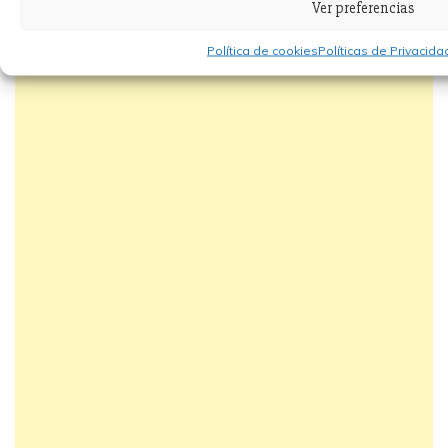
Ver preferencias
Política de cookies
Políticas de Privacid