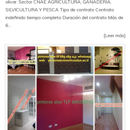
olivar. Sector CNAE AGRICULTURA, GANADERÍA,
SILVICULTURA Y PESCA Tipo de contrato Contrato
indefinido tiempo completo Duración del contrato Más de
6…
[Leer más]