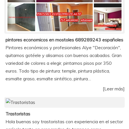
pintores economicos en mostoles 689289243 españoles
Pintores económicos y profesionales Alye "Decoración",
quitamos gotéele y alisamos con buenos acabados. Gran
variedad de colores a elegir, pintamos pisos por 350
euros. Todo tipo de pintura: temple, pintura plástica,
esmalte graso, esmalte sintético, pintura…
[Leer más]
Trastoristas
Hola buenas soy trastoristas con experiencia en el sector