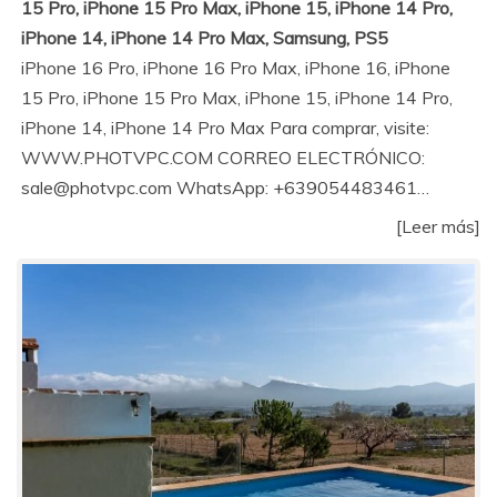
15 Pro, iPhone 15 Pro Max, iPhone 15, iPhone 14 Pro,
iPhone 14, iPhone 14 Pro Max, Samsung, PS5
iPhone 16 Pro, iPhone 16 Pro Max, iPhone 16, iPhone
15 Pro, iPhone 15 Pro Max, iPhone 15, iPhone 14 Pro,
iPhone 14, iPhone 14 Pro Max Para comprar, visite:
WWW.PHOTVPC.COM CORREO ELECTRÓNICO:
sale@photvpc.com WhatsApp: +639054483461…
[Leer más]