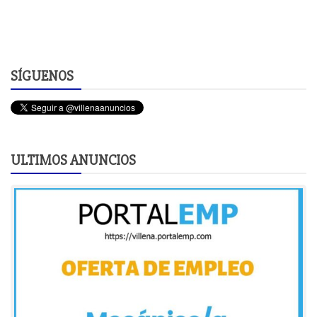
SÍGUENOS
ULTIMOS ANUNCIOS