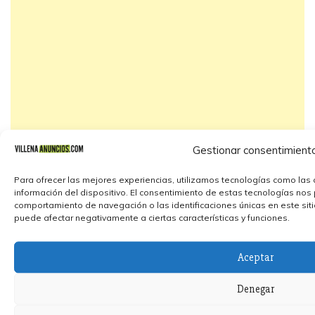
Gestionar consentimient
Para ofrecer las mejores experiencias, utilizamos tecnologías como las 
información del dispositivo. El consentimiento de estas tecnologías nos
comportamiento de navegación o las identificaciones únicas en este sitio.
puede afectar negativamente a ciertas características y funciones.
Aceptar
Denegar