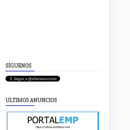
SÍGUENOS
ULTIMOS ANUNCIOS