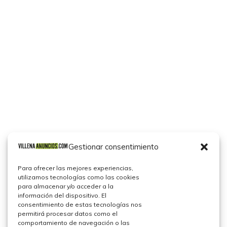
Gestionar consentimiento
Para ofrecer las mejores experiencias,
utilizamos tecnologías como las cookies
para almacenar y/o acceder a la
información del dispositivo. El
consentimiento de estas tecnologías nos
permitirá procesar datos como el
comportamiento de navegación o las