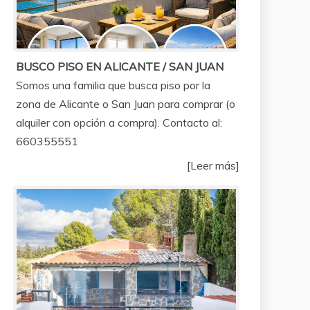
BUSCO PISO EN ALICANTE / SAN JUAN
Somos una familia que busca piso por la
zona de Alicante o San Juan para comprar (o
alquiler con opción a compra). Contacto al:
660355551
[Leer más]