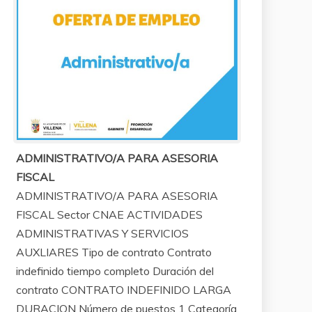
ADMINISTRATIVO/A PARA ASESORIA
FISCAL
ADMINISTRATIVO/A PARA ASESORIA
FISCAL Sector CNAE ACTIVIDADES
ADMINISTRATIVAS Y SERVICIOS
AUXLIARES Tipo de contrato Contrato
indefinido tiempo completo Duración del
contrato CONTRATO INDEFINIDO LARGA
DURACION Número de puestos 1 Categoría