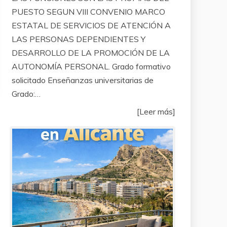
PUESTO SEGUN VIII CONVENIO MARCO
ESTATAL DE SERVICIOS DE ATENCIÓN A
LAS PERSONAS DEPENDIENTES Y
DESARROLLO DE LA PROMOCIÓN DE LA
AUTONOMÍA PERSONAL. Grado formativo
solicitado Enseñanzas universitarias de
Grado:…
[Leer más]