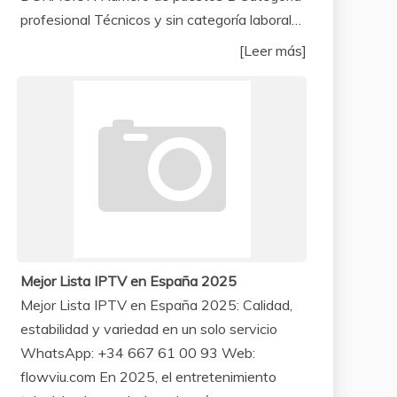
profesional Técnicos y sin categoría laboral…
[Leer más]
Mejor Lista IPTV en España 2025
Mejor Lista IPTV en España 2025: Calidad,
estabilidad y variedad en un solo servicio
WhatsApp: +34 667 61 00 93 Web:
flowviu.com En 2025, el entretenimiento