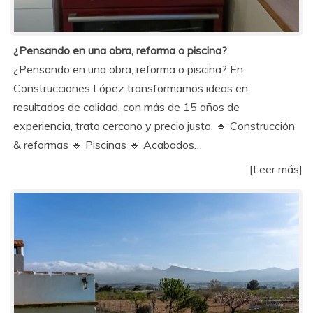
¿Pensando en una obra, reforma o piscina?
¿Pensando en una obra, reforma o piscina? En
Construcciones López transformamos ideas en
resultados de calidad, con más de 15 años de
experiencia, trato cercano y precio justo. 🔹 Construcción
& reformas 🔹 Piscinas 🔹 Acabados…
[Leer más]