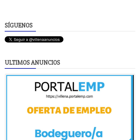
SÍGUENOS
ULTIMOS ANUNCIOS