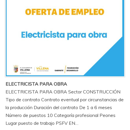
ELECTRICISTA PARA OBRA
ELECTRICISTA PARA OBRA Sector CONSTRUCCIÓN
Tipo de contrato Contrato eventual por circunstancias de
la producción Duración del contrato De 1 a 6 meses
Número de puestos 10 Categoría profesional Peones
Lugar puesto de trabajo PSFV EN…