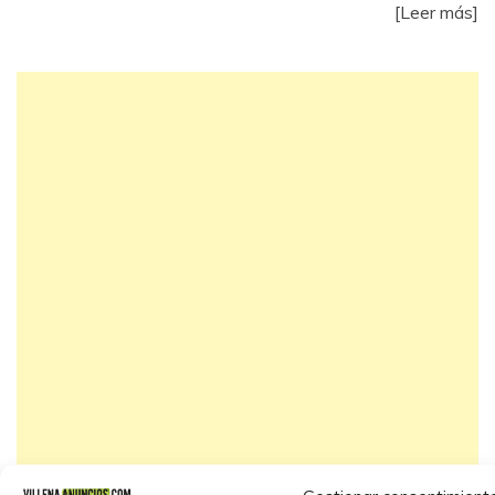
[Leer más]