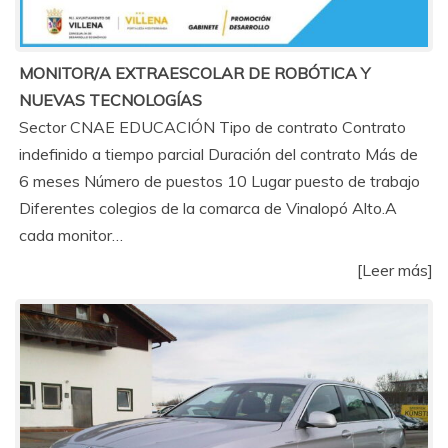
MONITOR/A EXTRAESCOLAR DE ROBÓTICA Y
NUEVAS TECNOLOGÍAS
Sector CNAE EDUCACIÓN Tipo de contrato Contrato
indefinido a tiempo parcial Duración del contrato Más de
6 meses Número de puestos 10 Lugar puesto de trabajo
Diferentes colegios de la comarca de Vinalopó Alto.A
cada monitor…
[Leer más]