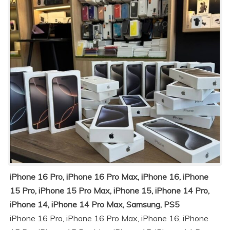
iPhone 16 Pro, iPhone 16 Pro Max, iPhone 16, iPhone
15 Pro, iPhone 15 Pro Max, iPhone 15, iPhone 14 Pro,
iPhone 14, iPhone 14 Pro Max, Samsung, PS5
iPhone 16 Pro, iPhone 16 Pro Max, iPhone 16, iPhone