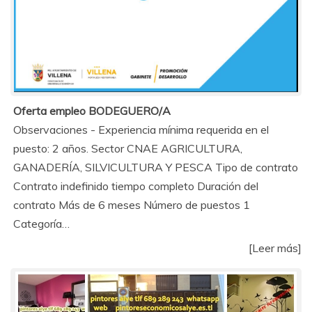
Oferta empleo BODEGUERO/A
Observaciones - Experiencia mínima requerida en el
puesto: 2 años. Sector CNAE AGRICULTURA,
GANADERÍA, SILVICULTURA Y PESCA Tipo de contrato
Contrato indefinido tiempo completo Duración del
contrato Más de 6 meses Número de puestos 1
Categoría…
[Leer más]