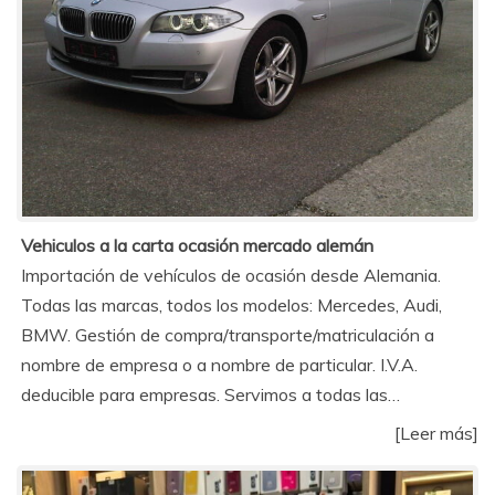
Vehiculos a la carta ocasión mercado alemán
Importación de vehículos de ocasión desde Alemania.
Todas las marcas, todos los modelos: Mercedes, Audi,
BMW. Gestión de compra/transporte/matriculación a
nombre de empresa o a nombre de particular. I.V.A.
deducible para empresas. Servimos a todas las…
[Leer más]