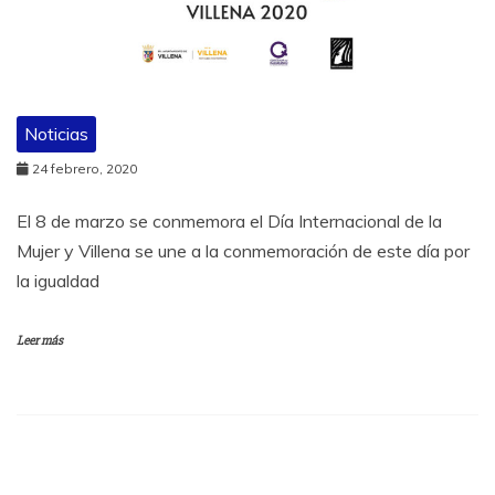
Noticias
24 febrero, 2020
El 8 de marzo se conmemora el Día Internacional de la
Mujer y Villena se une a la conmemoración de este día por
la igualdad
Leer más