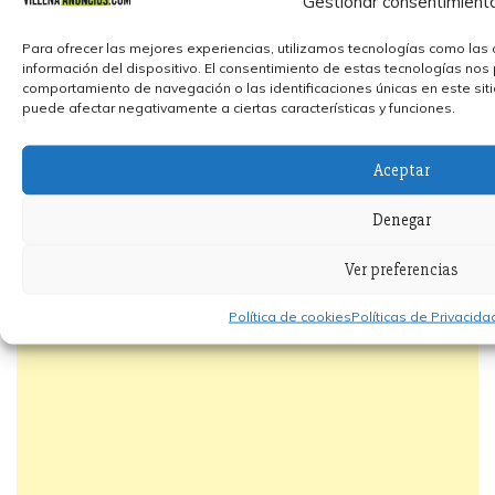
Gestionar consentimient
Para ofrecer las mejores experiencias, utilizamos tecnologías como las 
información del dispositivo. El consentimiento de estas tecnologías nos
comportamiento de navegación o las identificaciones únicas en este sitio.
puede afectar negativamente a ciertas características y funciones.
Aceptar
Denegar
Ver preferencias
Política de cookies
Políticas de Privacid