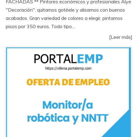
FACHADAS ** Pintores económicos y profesionales Alye
"Decoración", quitamos gotéele y alisamos con buenos
acabados. Gran variedad de colores a elegir, pintamos
pisos por 350 euros. Todo tipo…
[Leer más]