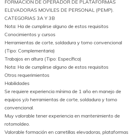
FORMACION DE OPERADOR DE PLATAFORMAS
ELEVADORAS MOVILES DE PERSONAL (PEMP).
CATEGORIAS 3A Y 3B
Nota: Ha de cumplirse alguno de estos requisitos
Conocimientos y cursos
Herramientas de corte, soldadura y torno convencional
(Tipo: Complementaria)
Trabajos en altura (Tipo: Específica)
Nota: Ha de cumplirse alguno de estos requisitos
Otros requerimientos
Habilidades
Se requiere experiencia mínima de 1 año en manejo de
equipos y/o herramientas de corte, soldadura y torno
convencional.
Muy valorable tener experiencia en mantenimiento de
rotomoldeo.
Valorable formación en carretillas elevadoras, plataformas