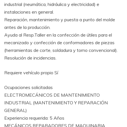
industrial (neumática, hidráulica y electricidad) e
instalaciones en general.
Reparación, mantenimiento y puesta a punto del molde
antes de la producción.
Ayuda al Resp.Taller en la confección de útiles para el
mecanizado y confección de conformadores de piezas
(herramientas de corte, soldadura y torno convencional).
Resolución de incidencias.
Requiere vehículo propio Sí
Ocupaciones solicitadas
ELECTROMECÁNICOS DE MANTENIMIENTO
INDUSTRIAL (MANTENIMIENTO Y REPARACIÓN
GENERAL)
Experiencia requerida: 5 Años
MECÁNICOS REPARADORES DE MAQUINARIA