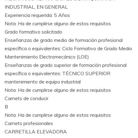
INDUSTRIAL, EN GENERAL
Experiencia requerida: 5 Años
Nota: Ha de cumplirse alguno de estos requisitos
Grado formativo solicitado
Enseñanzas de grado medio de formación profesional
específica o equivalentes: Ciclo Formativo de Grado Medio
Mantenimiento Electromecánico (LOE)
Enseñanzas de grado superior de formación profesional
específica o equivalentes: TÉCNICO SUPERIOR
mantenimiento de equipo industrial
Nota: Ha de cumplirse alguno de estos requisitos
Carnets de conducir
B
Nota: Ha de cumplirse alguno de estos requisitos
Carnets profesionales
CARRETILLA ELEVADORA