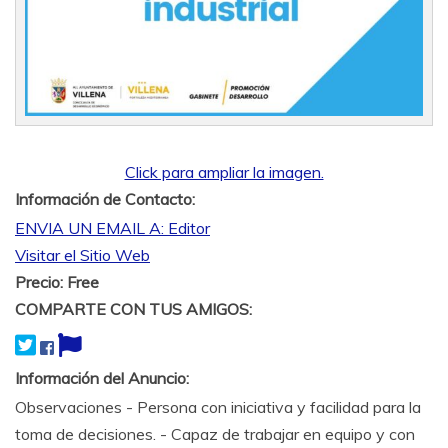
Click para ampliar la imagen.
Información de Contacto:
ENVIA UN EMAIL A: Editor
Visitar el Sitio Web
Precio:
Free
COMPARTE CON TUS AMIGOS:
Información del Anuncio:
Observaciones - Persona con iniciativa y facilidad para la
toma de decisiones. - Capaz de trabajar en equipo y con