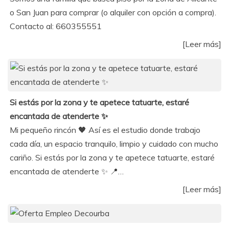
o San Juan para comprar (o alquiler con opción a compra).
Contacto al: 660355551
[Leer más]
Si estás por la zona y te apetece tatuarte, estaré
encantada de atenderte ✨
Mi pequeño rincón 🖤 Así es el estudio donde trabajo
cada día, un espacio tranquilo, limpio y cuidado con mucho
cariño. Si estás por la zona y te apetece tatuarte, estaré
encantada de atenderte ✨ 📍…
[Leer más]