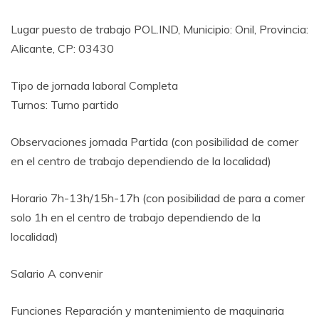
Lugar puesto de trabajo POL.IND, Municipio: Onil, Provincia:
Alicante, CP: 03430
Tipo de jornada laboral Completa
Turnos: Turno partido
Observaciones jornada Partida (con posibilidad de comer
en el centro de trabajo dependiendo de la localidad)
Horario 7h-13h/15h-17h (con posibilidad de para a comer
solo 1h en el centro de trabajo dependiendo de la
localidad)
Salario A convenir
Funciones Reparación y mantenimiento de maquinaria