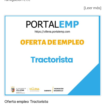
[Leer más]
Oferta empleo Tractorista