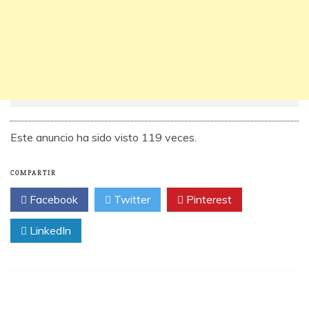
Este anuncio ha sido visto 119 veces.
COMPARTIR
Facebook
Twitter
Pinterest
LinkedIn