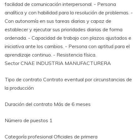
facilidad de comunicación interpersonal. - Persona
analítica y con habilidad para la resolución de problemas. -
Con autonomía en sus tareas diarias y capaz de
establecer y ejecutar sus prioridades diarias de forma
ordenada. - Capacidad de trabajo con plazos ajustados e
iniciativa ante los cambios. - Persona con aptitud para el
aprendizaje continuo. - Resistencia física.
Sector CNAE INDUSTRIA MANUFACTURERA
Tipo de contrato Contrato eventual por circunstancias de
la producción
Duración del contrato Más de 6 meses
Número de puestos 1
Categoría profesional Oficiales de primera