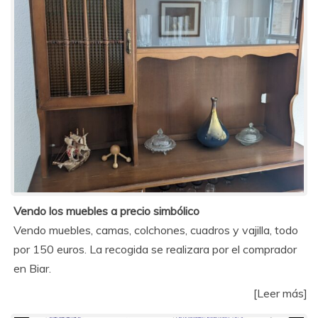
Vendo los muebles a precio simbólico
Vendo muebles, camas, colchones, cuadros y vajilla, todo
por 150 euros. La recogida se realizara por el comprador
en Biar.
[Leer más]