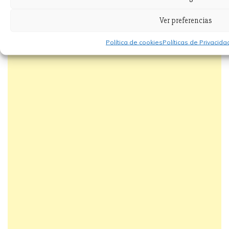
Ver preferencias
Política de cookies
Políticas de Privacid