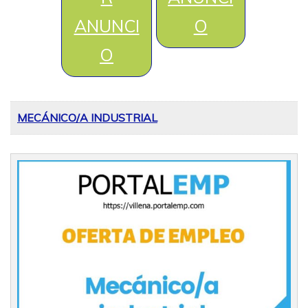
ANUNCI
O
O
MECÁNICO/A INDUSTRIAL