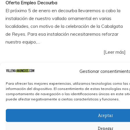
Oferta Empleo Decourba
El próximo 5 de enero en decourba llevaremos a cabo la
instalación de nuestro vallado ornamental en varias
localidades, con motivo de la celebración de la Cabalgata
de Reyes. Para esa instalación necesitaremos reforzar
nuestro equipo,…
[Leer más]
Gestionar consentimient
Para ofrecer las mejores experiencias, utilizamos tecnologías como las 
información del dispositivo. El consentimiento de estas tecnologías nos
comportamiento de navegación o las identificaciones únicas en este sitio.
puede afectar negativamente a ciertas características y funciones.
Aceptar
Denegar