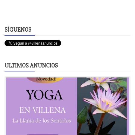
SÍGUENOS
ULTIMOS ANUNCIOS