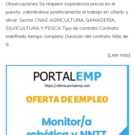
Observaciones Se requiere experiencia previa en el
puesto, valorándose positivamente el trabajo en viñedo y
olivar. Sector CNAE AGRICULTURA, GANADERÍA,
SILVICULTURA Y PESCA Tipo de contrato Contrato
indefinido tiempo completo Duración del contrato Más de
6…
[Leer más]