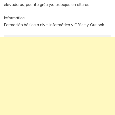
elevadoras, puente grúa y/o trabajos en alturas.
Informática
Formación básica a nivel informática y Office y Outlook.