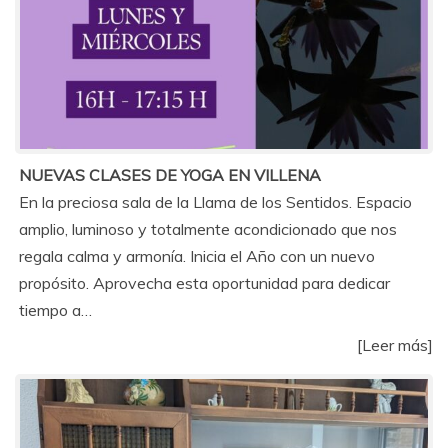
NUEVAS CLASES DE YOGA EN VILLENA
En la preciosa sala de la Llama de los Sentidos. Espacio
amplio, luminoso y totalmente acondicionado que nos
regala calma y armonía. Inicia el Año con un nuevo
propósito. Aprovecha esta oportunidad para dedicar
tiempo a…
[Leer más]