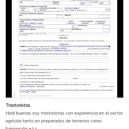
Trastoristas
Hola buenas soy trastoristas con experiencia en el sector
agrícola tanto en preparados de terrenos como
fumigación e.t.c